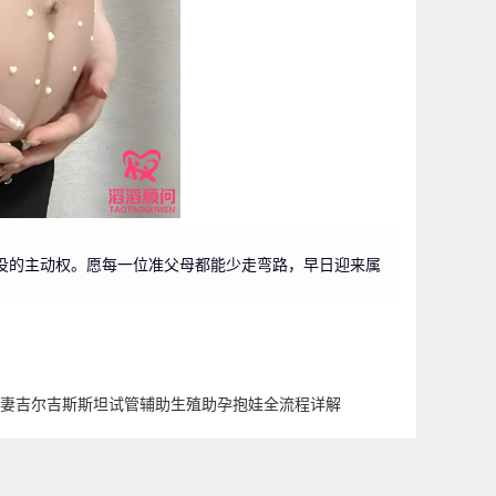
役的主动权。愿每一位准父母都能少走弯路，早日迎来属
妻吉尔吉斯斯坦试管辅助生殖助孕抱娃全流程详解