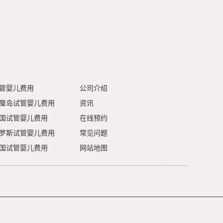
管婴儿费用
公司介绍
厘岛试管婴儿费用
资讯
国试管婴儿费用
在线预约
罗斯试管婴儿费用
常见问题
国试管婴儿费用
网站地图