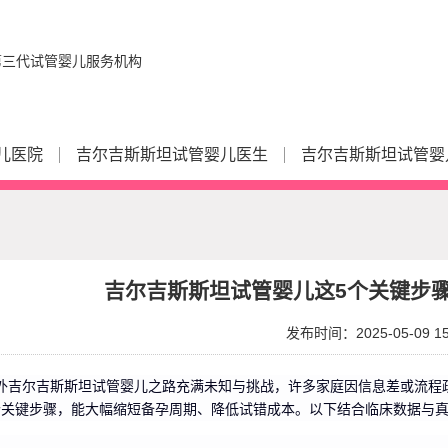
儿医院
吉尔吉斯斯坦试管婴儿医生
吉尔吉斯斯坦试管婴
吉尔吉斯斯坦试管婴儿这5个关键步
发布时间：2025-05-09 15
外吉尔吉斯斯坦试管婴儿之路充满未知与挑战，许多家庭因信息差或流程
个关键步骤，能大幅缩短备孕周期、降低试错成本。以下结合临床数据与