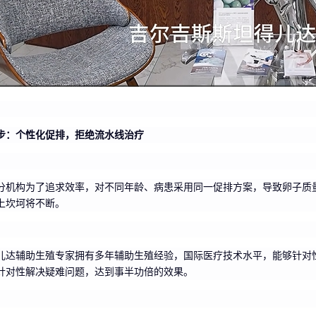
*步：个性化促排，拒绝流水线治疗
分机构为了追求效率，对不同年龄、病患采用同一促排方案，导致卵子质
上坎坷将不断。
儿达辅助生殖专家拥有多年辅助生殖经验，国际医疗技术水平，能够针对
针对性解决疑难问题，达到事半功倍的效果。