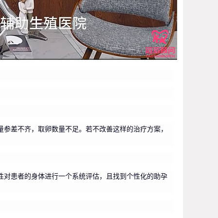
量参差不齐，取卵数量不足。若不改善这样的治疗方案，
性对患者的身体进行一个系统评估，且找到个性化的助孕