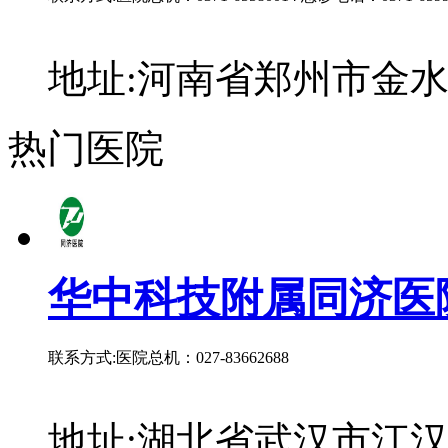
地址:河南省郑州市金水
热门医院
华中科技附属同济医
联系方式:医院总机：027-83662688
地址:湖北省武汉市江汉