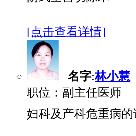
[点击查看详情]
名字
:
林小慧
职位：副主任医师
妇科及产科危重病的