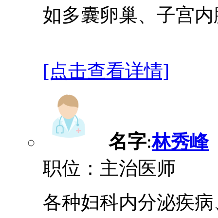
如多囊卵巢、子宫内
[点击查看详情]
名字
:
林秀峰
职位：主治医师
各种妇科内分泌疾病