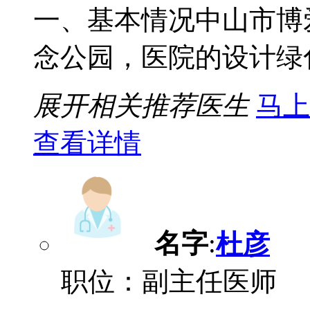
一、基本情况中山市博
念公园，医院的设计绿化与
展开相关推荐医生
马上
查看详情
名字
:
杜彦
职位：副主任医师