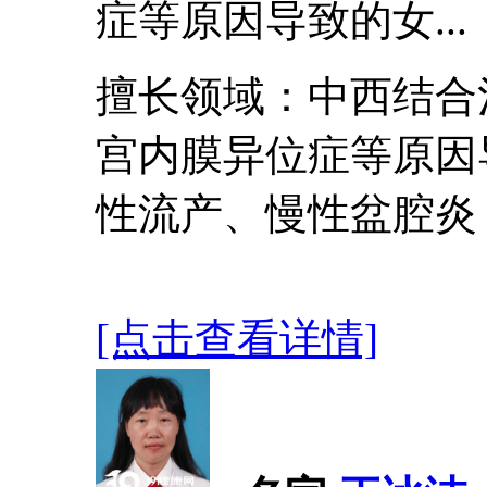
症等原因导致的女...
擅长领域：中西结合
宫内膜异位症等原因
性流产、慢性盆腔炎
[点击查看详情]