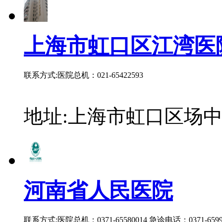
上海市虹口区江湾医
联系方式:医院总机：021-65422593
地址:上海市虹口区场中
河南省人民医院
联系方式:医院总机：0371-65580014 急诊电话：0371-65999