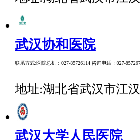
武汉协和医院
联系方式:医院总机：027-85726114 咨询电话：027-857267
地址:湖北省武汉市江汉
武汉大学人民医院