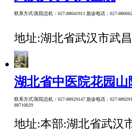
联系方式:医院总机：027-88041911 急诊电话：027-8806623
地址:湖北省武汉市武昌区
湖北省中医院花园山
联系方式:医院总机：027-88929147 急诊电话：027-889291
88710029
地址:本部:湖北省武汉市