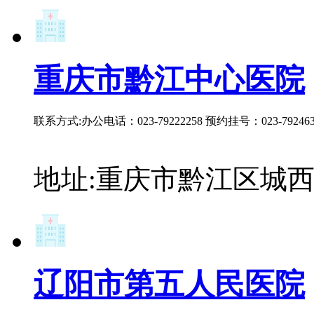
重庆市黔江中心医院
联系方式:办公电话：023-79222258 预约挂号：023-792463
地址:重庆市黔江区城西
辽阳市第五人民医院