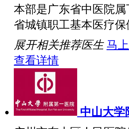
本部是广东省中医院属
省城镇职工基本医疗保健定
展开相关推荐医生
马上
查看详情
中山大学