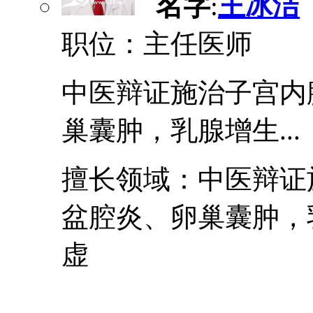
名字
:
王冰洁
职位：主任医师
中医辩证施治子宫内
巢囊肿，乳腺增生...
擅长领域：中医辩证
盆腔炎、卵巢囊肿，
虚