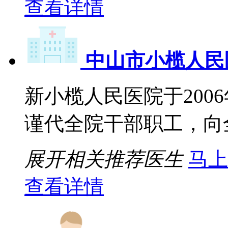
查看详情
中山市小榄人民
新小榄人民医院于2006
谨代全院干部职工，向全
展开相关推荐医生
马上
查看详情