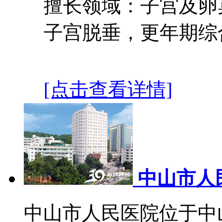
擅长领域：子宫及卵
子宫脱垂，更年期综
[点击查看详情]
中山市人
中山市人民医院位于中