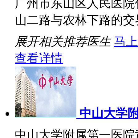
广州市东山区人民医院
山二路与农林下路的交界处
展开相关推荐医生
马上
查看详情
中山大学
中山大学附属第一医院