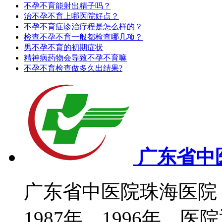
不孕不育能射出精子吗？
治不孕不育上哪医院好点？
不孕不育症诊治疗程是怎么样的？
检查不孕不育一般都检查哪几项？
男不孕不育的初期症状
精神病药物会导致不孕不育嘛
不孕不育检查做多久出结果?
广东省中
广东省中医院珠海医院
1987年。1996年，医院