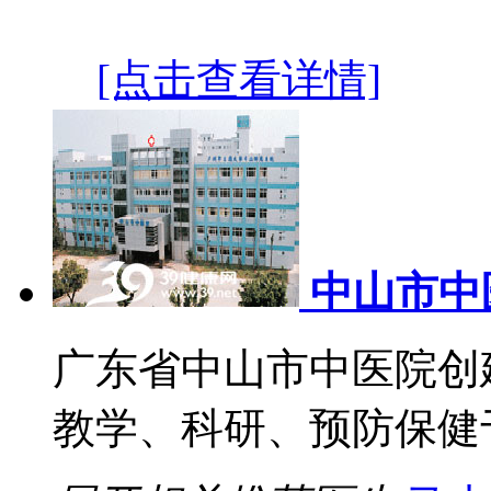
[点击查看详情]
中山市中
广东省中山市中医院创建
教学、科研、预防保健于一