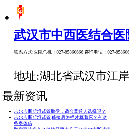
武汉市中西医结合医
联系方式:医院总机：027-85860666 咨询电话：027-858606
地址:湖北省武汉市江岸
最新资讯
吉尔吉斯斯坦试管助孕，适合普通人选择吗？
吉尔吉斯斯坦试管|移植后怎样才算着床？有这
些身体信