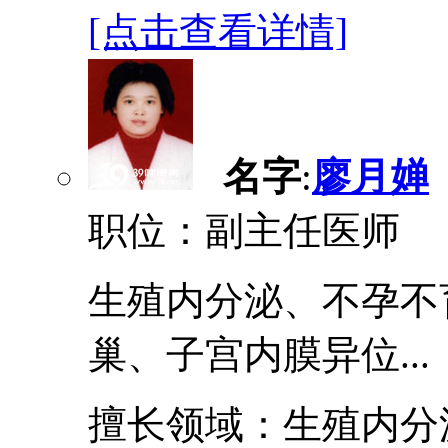
[点击查看详情]
名字
:
廖月婵
职位：副主任医师
生殖内分泌、不孕不
巢、子宫内膜异位...
擅长领域：生殖内分