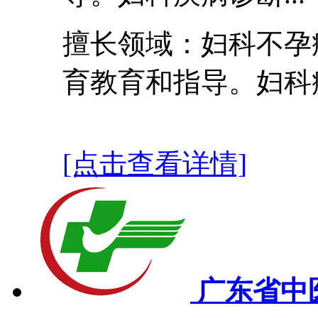
擅长领域：妇科不孕
育教育和指导。妇科
[点击查看详情]
广东省中