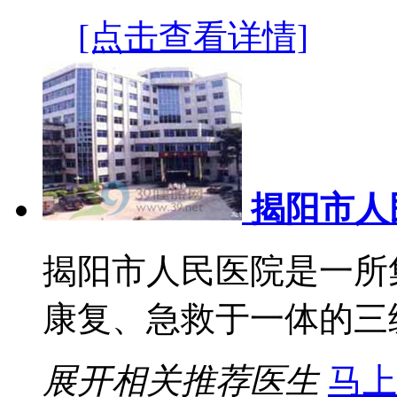
[点击查看详情]
揭阳市人
揭阳市人民医院是一所
康复、急救于一体的三级甲
展开相关推荐医生
马上