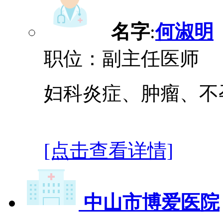
名字
:
何淑明
职位：副主任医师
妇科炎症、肿瘤、不
[点击查看详情]
中山市博爱医院