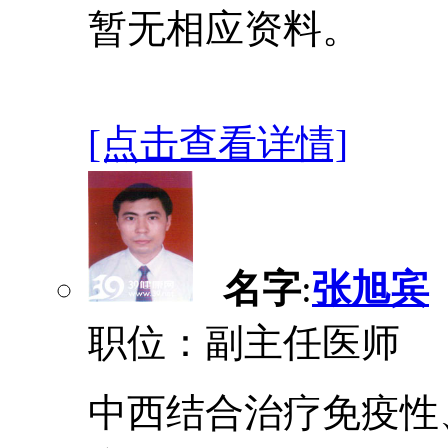
暂无相应资料。
[点击查看详情]
名字
:
张旭宾
职位：副主任医师
中西结合治疗免疫性