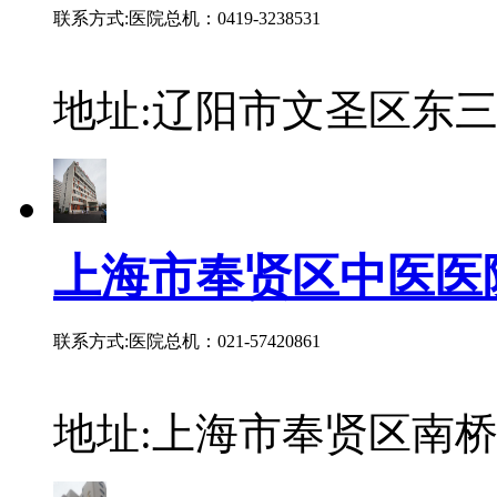
联系方式:医院总机：0419-3238531
地址:辽阳市文圣区东三
上海市奉贤区中医医
联系方式:医院总机：021-57420861
地址:上海市奉贤区南桥